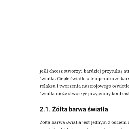
Jeśli chcesz stworzyć bardziej przytulną a
światła. Ciepłe światło o temperaturze ba
relaksu i tworzenia nastrojowego oświetle
światła może stworzyć przyjemny kontrast
2.1. Żółta barwa światła
Żółta barwa światła jest jednym z odcieni 