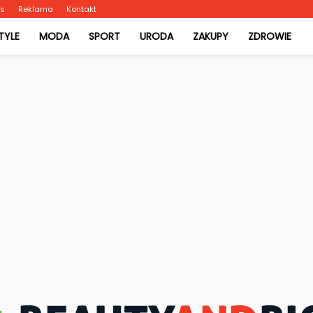
as
Reklama
Kontakt
STYLE
MODA
SPORT
URODA
ZAKUPY
ZDROWIE