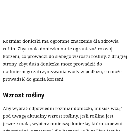
Rozmiar doniczki ma ogromne znaczenie dla zdrowia
roślin. Zbyt mała doniczka może ograniczać rozwój
korzeni, co prowadzi do słabego wzrostu rośliny. Z drugiej
strony, zbyt duża doniczka może prowadzić do
nadmiernego zatrzymywania wody w podłożu, co może
prowadzić do gnicia korzeni.
Wzrost rośliny
Aby wybrać odpowiedni rozmiar doniczki, musisz wziąć
pod uwagę aktualny wzrost rośliny. Jeśli roślina jest
jeszcze mała, wybierz mniejszą doniczkę, która zapewni