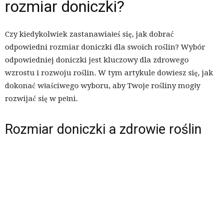
rozmiar doniczki?
Czy kiedykolwiek zastanawiałeś się, jak dobrać
odpowiedni rozmiar doniczki dla swoich roślin? Wybór
odpowiedniej doniczki jest kluczowy dla zdrowego
wzrostu i rozwoju roślin. W tym artykule dowiesz się, jak
dokonać właściwego wyboru, aby Twoje rośliny mogły
rozwijać się w pełni.
Rozmiar doniczki a zdrowie roślin