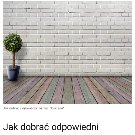
Jak dobrać odpowiedni rozmiar doniczki?
Jak dobrać odpowiedni