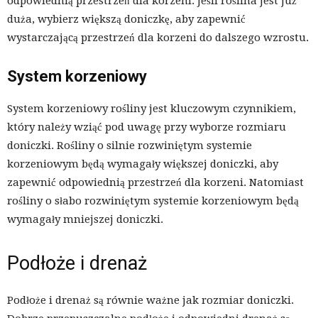
odpowiednią przestrzeń dla korzeni. Jeśli roślina jest już
duża, wybierz większą doniczkę, aby zapewnić
wystarczającą przestrzeń dla korzeni do dalszego wzrostu.
System korzeniowy
System korzeniowy rośliny jest kluczowym czynnikiem,
który należy wziąć pod uwagę przy wyborze rozmiaru
doniczki. Rośliny o silnie rozwiniętym systemie
korzeniowym będą wymagały większej doniczki, aby
zapewnić odpowiednią przestrzeń dla korzeni. Natomiast
rośliny o słabo rozwiniętym systemie korzeniowym będą
wymagały mniejszej doniczki.
Podłoże i drenaż
Podłoże i drenaż są równie ważne jak rozmiar doniczki.