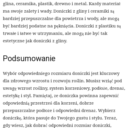
glina, ceramika, plastik, drewno i metal. Każdy materiał
ma swoje zalety i wady. Doniczki z gliny i ceramiki są
bardziej przepuszczalne dla powietrza i wody, ale mogą
być bardziej podatne na pęknięcia. Doniczki z plastiku są
trwałe i łatwe w utrzymaniu, ale mogą nie być tak
estetyczne jak doniczki z gliny.
Podsumowanie
Wybór odpowiedniego rozmiaru doniczki jest kluczowy
dla zdrowego wzrostu i rozwoju roślin. Musisz wziąć pod
uwagę wzrost rośliny, system korzeniowy, podłoże, drenaż,
estetykę i styl. Pamiętaj, że doniczka powinna zapewnić
odpowiednią przestrzeń dla korzeni, dobrze
przepuszczalne podłoże i odpowiedni drenaż. Wybierz
doniczkę, która pasuje do Twojego gustu i stylu. Teraz,
gdy wiesz, jak dobrać odpowiedni rozmiar doniczki,