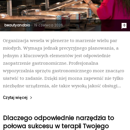
beautyandbio
19 czerwca 2026
-
0
Organizacja wesela w plenerze to marzenie wielu par
młodych. Wymaga jednak precyzyjnego planowania, a
jednym z kluczowych elementów jest odpowiednie
zaopatrzenie gastronomiczne. Profesjonalna
wypożyczalnia sprzętu gastronomicznego może znacząco
ułatwić to zadanie. Dzięki niej można zapewnić nie tylko
niezbędne urządzenia, ale także wysoką jakość obsługi...
Czytaj więcej
Dlaczego odpowiednie narzędzia to
połowa sukcesu w terapii Twojego