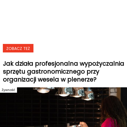
ZOBACZ TEŻ
Jak działa profesjonalna wypożyczalnia
sprzętu gastronomicznego przy
organizacji wesela w plenerze?
Żywność