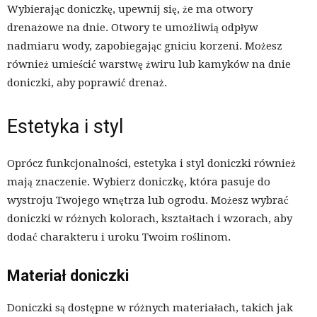
Wybierając doniczkę, upewnij się, że ma otwory
drenażowe na dnie. Otwory te umożliwią odpływ
nadmiaru wody, zapobiegając gniciu korzeni. Możesz
również umieścić warstwę żwiru lub kamyków na dnie
doniczki, aby poprawić drenaż.
Estetyka i styl
Oprócz funkcjonalności, estetyka i styl doniczki również
mają znaczenie. Wybierz doniczkę, która pasuje do
wystroju Twojego wnętrza lub ogrodu. Możesz wybrać
doniczki w różnych kolorach, kształtach i wzorach, aby
dodać charakteru i uroku Twoim roślinom.
Materiał doniczki
Doniczki są dostępne w różnych materiałach, takich jak