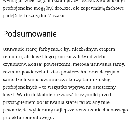
wymagać większego nakładu pracy i czasu. Z kolei usługi
profesjonalne mogą być droższe, ale zapewniają fachowe
podejście i oszczędność czasu.
Podsumowanie
Usuwanie starej farby może być niezbędnym etapem
remontu, ale koszt tego procesu zależy od wielu
czynników. Rodzaj powierzchni, metoda usuwania farby,
rozmiar powierzchni, stan powierzchni oraz decyzja o
samodzielnym usuwaniu czy skorzystaniu z usług
profesjonalnych – to wszystko wpływa na ostateczny
koszt. Warto dokładnie rozważyć te czynniki przed
przystąpieniem do usuwania starej farby, aby mieć
pewność, że wybieramy najlepsze rozwiązanie dla naszego
projektu remontowego.