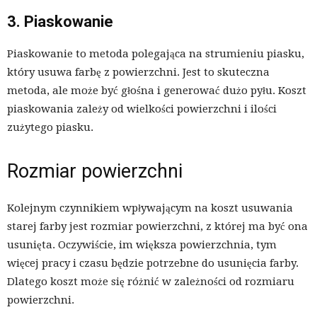
3. Piaskowanie
Piaskowanie to metoda polegająca na strumieniu piasku,
który usuwa farbę z powierzchni. Jest to skuteczna
metoda, ale może być głośna i generować dużo pyłu. Koszt
piaskowania zależy od wielkości powierzchni i ilości
zużytego piasku.
Rozmiar powierzchni
Kolejnym czynnikiem wpływającym na koszt usuwania
starej farby jest rozmiar powierzchni, z której ma być ona
usunięta. Oczywiście, im większa powierzchnia, tym
więcej pracy i czasu będzie potrzebne do usunięcia farby.
Dlatego koszt może się różnić w zależności od rozmiaru
powierzchni.