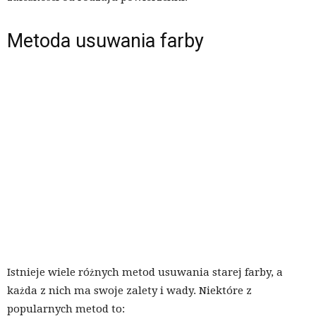
Metoda usuwania farby
Istnieje wiele różnych metod usuwania starej farby, a
każda z nich ma swoje zalety i wady. Niektóre z
popularnych metod to: