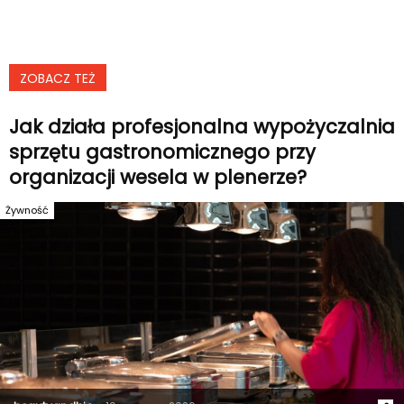
ZOBACZ TEŻ
Jak działa profesjonalna wypożyczalnia
sprzętu gastronomicznego przy
organizacji wesela w plenerze?
Żywność