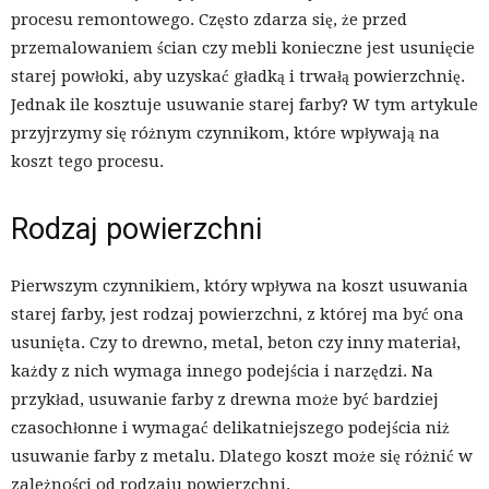
procesu remontowego. Często zdarza się, że przed
przemalowaniem ścian czy mebli konieczne jest usunięcie
starej powłoki, aby uzyskać gładką i trwałą powierzchnię.
Jednak ile kosztuje usuwanie starej farby? W tym artykule
przyjrzymy się różnym czynnikom, które wpływają na
koszt tego procesu.
Rodzaj powierzchni
Pierwszym czynnikiem, który wpływa na koszt usuwania
starej farby, jest rodzaj powierzchni, z której ma być ona
usunięta. Czy to drewno, metal, beton czy inny materiał,
każdy z nich wymaga innego podejścia i narzędzi. Na
przykład, usuwanie farby z drewna może być bardziej
czasochłonne i wymagać delikatniejszego podejścia niż
usuwanie farby z metalu. Dlatego koszt może się różnić w
zależności od rodzaju powierzchni.