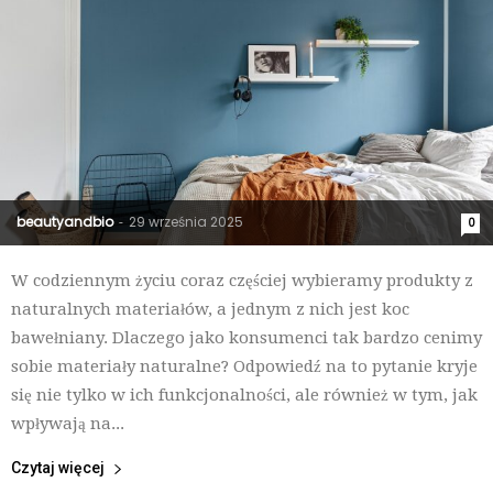
beautyandbio
29 września 2025
-
0
W codziennym życiu coraz częściej wybieramy produkty z
naturalnych materiałów, a jednym z nich jest koc
bawełniany. Dlaczego jako konsumenci tak bardzo cenimy
sobie materiały naturalne? Odpowiedź na to pytanie kryje
się nie tylko w ich funkcjonalności, ale również w tym, jak
wpływają na...
Czytaj więcej