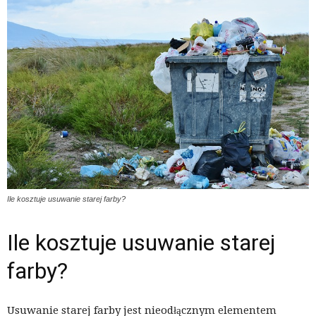
Ile kosztuje usuwanie starej farby?
Ile kosztuje usuwanie starej
farby?
Usuwanie starej farby jest nieodłącznym elementem