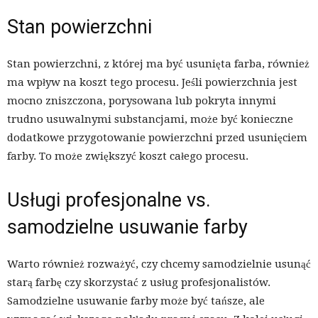
Stan powierzchni
Stan powierzchni, z której ma być usunięta farba, również
ma wpływ na koszt tego procesu. Jeśli powierzchnia jest
mocno zniszczona, porysowana lub pokryta innymi
trudno usuwalnymi substancjami, może być konieczne
dodatkowe przygotowanie powierzchni przed usunięciem
farby. To może zwiększyć koszt całego procesu.
Usługi profesjonalne vs.
samodzielne usuwanie farby
Warto również rozważyć, czy chcemy samodzielnie usunąć
starą farbę czy skorzystać z usług profesjonalistów.
Samodzielne usuwanie farby może być tańsze, ale