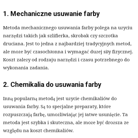
1. Mechaniczne usuwanie farby
Metoda mechanicznego usuwania farby polega na użyciu
narzędzi takich jak szlifierka, skrobak czy szczotka
druciana. Jest to jedna z najbardziej tradycyjnych metod,
ale może być czasochłonna i wymagać dużej siły fizycznej.
Koszt zależy od rodzaju narzędzi i czasu potrzebnego do
wykonania zadania.
2. Chemikalia do usuwania farby
Inną popularną metodą jest użycie chemikaliów do
usuwania farby. Są to specjalne preparaty, które
rozpuszczają farbę, umożliwiając jej łatwe usunięcie. Ta
metoda jest szybka i skuteczna, ale może być droższa ze
względu na koszt chemikaliów.