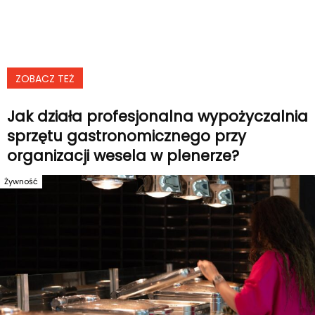
ZOBACZ TEŻ
Jak działa profesjonalna wypożyczalnia
sprzętu gastronomicznego przy
organizacji wesela w plenerze?
Żywność