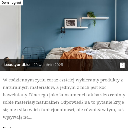
Dom i ogród
beautyandbio
29 września 2025
-
0
W codziennym życiu coraz częściej wybieramy produkty z
naturalnych materiałów, a jednym z nich jest koc
bawełniany. Dlaczego jako konsumenci tak bardzo cenimy
sobie materiały naturalne? Odpowiedź na to pytanie kryje
się nie tylko w ich funkcjonalności, ale również w tym, jak
wpływają na...