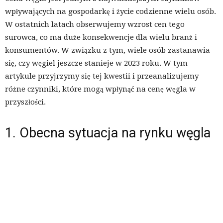
wpływających na gospodarkę i życie codzienne wielu osób.
W ostatnich latach obserwujemy wzrost cen tego
surowca, co ma duże konsekwencje dla wielu branż i
konsumentów. W związku z tym, wiele osób zastanawia
się, czy węgiel jeszcze stanieje w 2023 roku. W tym
artykule przyjrzymy się tej kwestii i przeanalizujemy
różne czynniki, które mogą wpłynąć na cenę węgla w
przyszłości.
1. Obecna sytuacja na rynku węgla