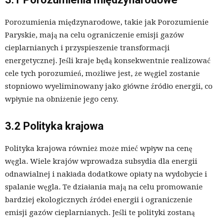
Porozumienia międzynarodowe, takie jak Porozumienie
Paryskie, mają na celu ograniczenie emisji gazów
cieplarnianych i przyspieszenie transformacji
energetycznej. Jeśli kraje będą konsekwentnie realizować
cele tych porozumień, możliwe jest, że węgiel zostanie
stopniowo wyeliminowany jako główne źródło energii, co
wpłynie na obniżenie jego ceny.
3.2 Polityka krajowa
Polityka krajowa również może mieć wpływ na cenę
węgla. Wiele krajów wprowadza subsydia dla energii
odnawialnej i nakłada dodatkowe opłaty na wydobycie i
spalanie węgla. Te działania mają na celu promowanie
bardziej ekologicznych źródeł energii i ograniczenie
emisji gazów cieplarnianych. Jeśli te polityki zostaną