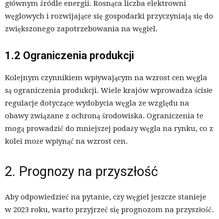
głównym źródle energii. Rosnąca liczba elektrowni
węglowych i rozwijające się gospodarki przyczyniają się do
zwiększonego zapotrzebowania na węgiel.
1.2 Ograniczenia produkcji
Kolejnym czynnikiem wpływającym na wzrost cen węgla
są ograniczenia produkcji. Wiele krajów wprowadza ścisłe
regulacje dotyczące wydobycia węgla ze względu na
obawy związane z ochroną środowiska. Ograniczenia te
mogą prowadzić do mniejszej podaży węgla na rynku, co z
kolei może wpłynąć na wzrost cen.
2. Prognozy na przyszłość
Aby odpowiedzieć na pytanie, czy węgiel jeszcze stanieje
w 2023 roku, warto przyjrzeć się prognozom na przyszłość.