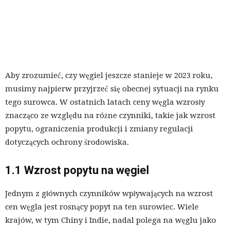
Aby zrozumieć, czy węgiel jeszcze stanieje w 2023 roku,
musimy najpierw przyjrzeć się obecnej sytuacji na rynku
tego surowca. W ostatnich latach ceny węgla wzrosły
znacząco ze względu na różne czynniki, takie jak wzrost
popytu, ograniczenia produkcji i zmiany regulacji
dotyczących ochrony środowiska.
1.1 Wzrost popytu na węgiel
Jednym z głównych czynników wpływających na wzrost
cen węgla jest rosnący popyt na ten surowiec. Wiele
krajów, w tym Chiny i Indie, nadal polega na węglu jako