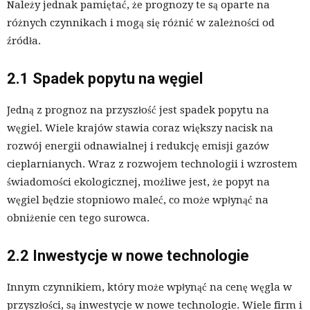
Należy jednak pamiętać, że prognozy te są oparte na
różnych czynnikach i mogą się różnić w zależności od
źródła.
2.1 Spadek popytu na węgiel
Jedną z prognoz na przyszłość jest spadek popytu na
węgiel. Wiele krajów stawia coraz większy nacisk na
rozwój energii odnawialnej i redukcję emisji gazów
cieplarnianych. Wraz z rozwojem technologii i wzrostem
świadomości ekologicznej, możliwe jest, że popyt na
węgiel będzie stopniowo maleć, co może wpłynąć na
obniżenie cen tego surowca.
2.2 Inwestycje w nowe technologie
Innym czynnikiem, który może wpłynąć na cenę węgla w
przyszłości, są inwestycje w nowe technologie. Wiele firm i