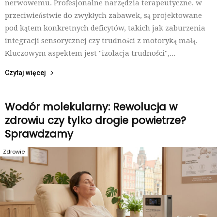
nerwowemu. Profesjonalne narzędzia terapeutyczne, w
przeciwieństwie do zwykłych zabawek, są projektowane
pod kątem konkretnych deficytów, takich jak zaburzenia
integracji sensorycznej czy trudności z motoryką małą.
Kluczowym aspektem jest "izolacja trudności",...
Czytaj więcej
Wodór molekularny: Rewolucja w
zdrowiu czy tylko drogie powietrze?
Sprawdzamy
Zdrowie