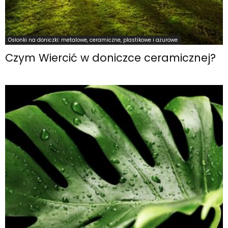
Osłonki na doniczki: metalowe, ceramiczne, plastikowe i ażurowe
Czym Wiercić w doniczce ceramicznej?