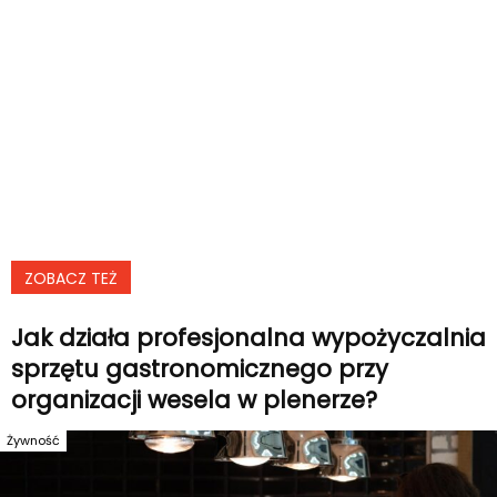
ZOBACZ TEŻ
Jak działa profesjonalna wypożyczalnia
sprzętu gastronomicznego przy
organizacji wesela w plenerze?
Żywność