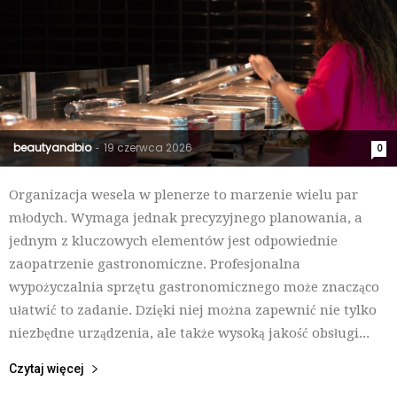
beautyandbio
19 czerwca 2026
-
0
Organizacja wesela w plenerze to marzenie wielu par
młodych. Wymaga jednak precyzyjnego planowania, a
jednym z kluczowych elementów jest odpowiednie
zaopatrzenie gastronomiczne. Profesjonalna
wypożyczalnia sprzętu gastronomicznego może znacząco
ułatwić to zadanie. Dzięki niej można zapewnić nie tylko
niezbędne urządzenia, ale także wysoką jakość obsługi...
Czytaj więcej